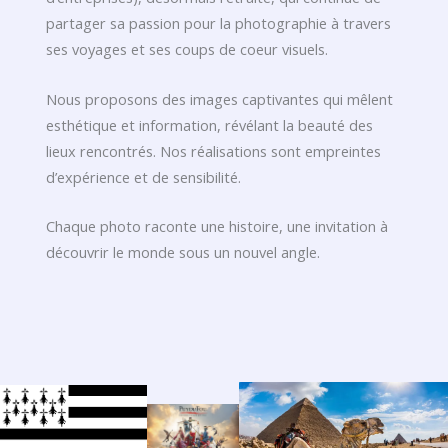
partager sa passion pour la photographie à travers
ses voyages et ses coups de coeur visuels.
Nous proposons des images captivantes qui mêlent
esthétique et information, révélant la beauté des
lieux rencontrés. Nos réalisations sont empreintes
d’expérience et de sensibilité.
Chaque photo raconte une histoire, une invitation à
découvrir le monde sous un nouvel angle.