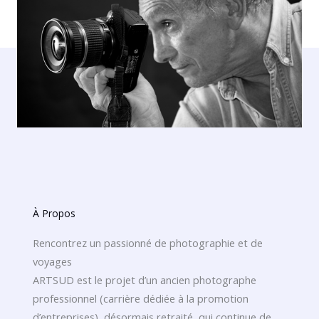
À Propos
Rencontrez un passionné de photographie et de
voyages
ARTSUD est le projet d’un ancien photographe
professionnel (carrière dédiée à la promotion
d’entreprises), désormais retraité, qui continue de